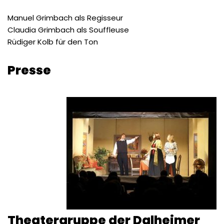
Manuel Grimbach als Regisseur
Claudia Grimbach als Souffleuse
Rüdiger Kolb für den Ton
Presse
Theatergruppe der Dalheimer