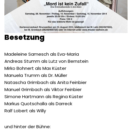
Besetzung
Madeleine Samesch als Eva-Maria
Andreas Stumm als Lutz von Bernstein
Mirko Bohnert als Max Küster
Manuela Trumm als Dr. Müller
Natascha Grimbach als Anita Feinbier
Manuel Grimbach als Viktor Feinbier
Simone Hartmann als Regina Küster
Markus Quotschalla als Darreck
Ralf Lobert als Willy
und hinter der Bühne: