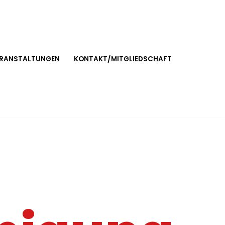
RANSTALTUNGEN
KONTAKT/MITGLIEDSCHAFT